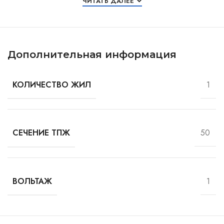
ЧИТАТЬ ДАЛЕЕ
Дополнительная информация
1
КОЛИЧЕСТВО ЖИЛ
50
СЕЧЕНИЕ ТПЖ
1
ВОЛЬТАЖ