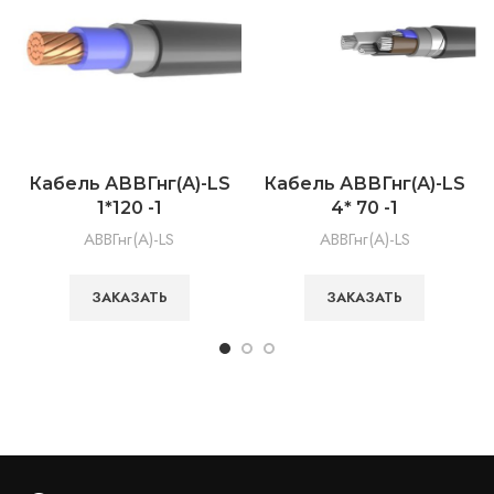
Кабель АВВГнг(А)-LS
Кабель АВВГнг(А)-LS
1*120 -1
4* 70 -1
АВВГнг(А)-LS
АВВГнг(А)-LS
ЗАКАЗАТЬ
ЗАКАЗАТЬ