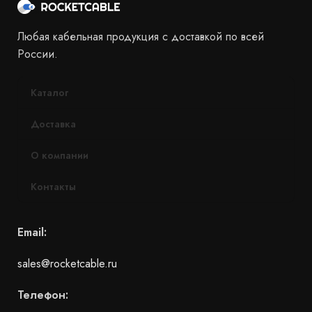
Любая кабельная продукция с доставкой по всей
России.
Каталог
Доставка
О компании
Контакты
Email:
sales@rocketcable.ru
Телефон: