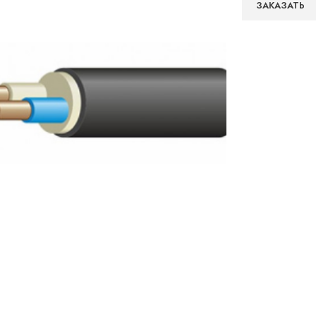
ЗАКАЗАТЬ