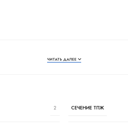
ЧИТАТЬ ДАЛЕЕ
2
СЕЧЕНИЕ ТПЖ