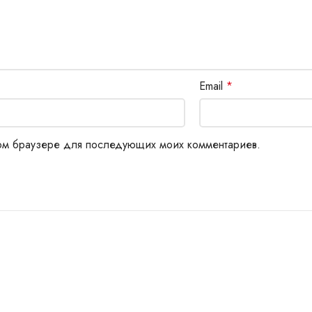
Email
*
этом браузере для последующих моих комментариев.