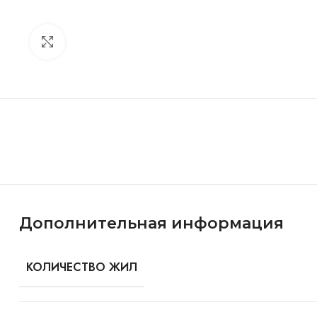
Click to enlarge
Особенности и характеристики
Дополнительная информация
КОЛИЧЕСТВО ЖИЛ