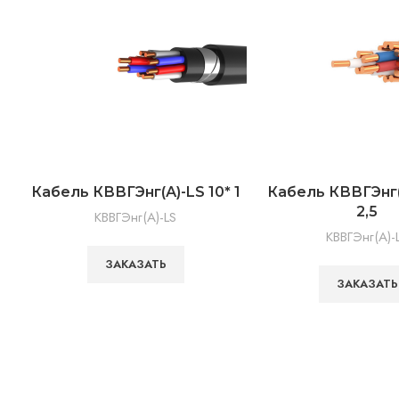
Кабель КВВГЭнг(А)-LS 10* 1
Кабель КВВГЭнг(
2,5
КВВГЭнг(А)-LS
КВВГЭнг(А)-
ЗАКАЗАТЬ
ЗАКАЗАТЬ