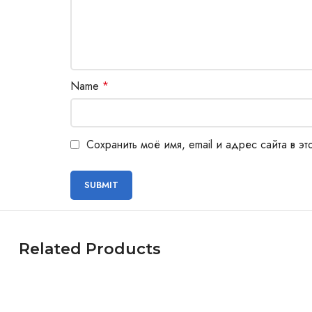
Name
*
Сохранить моё имя, email и адрес сайта в 
Related Products