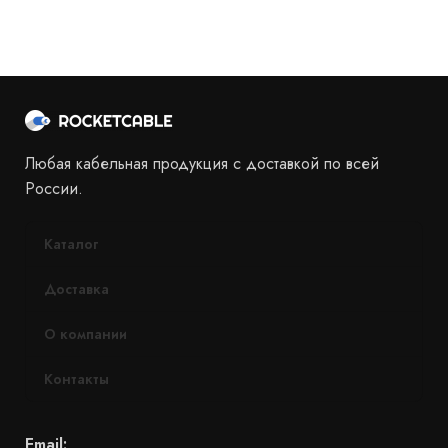
Любая кабельная продукция с доставкой по всей
России.
Каталог
Доставка
О компании
Контакты
Email: