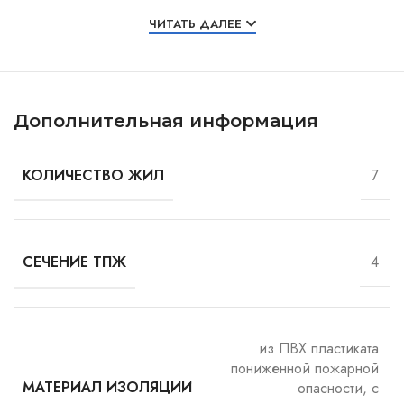
Особенности и характеристики
ЧИТАТЬ ДАЛЕЕ
Дополнительная информация
7
КОЛИЧЕСТВО ЖИЛ
4
СЕЧЕНИЕ ТПЖ
из ПВХ пластиката
пониженной пожарной
опасности, с
МАТЕРИАЛ ИЗОЛЯЦИИ