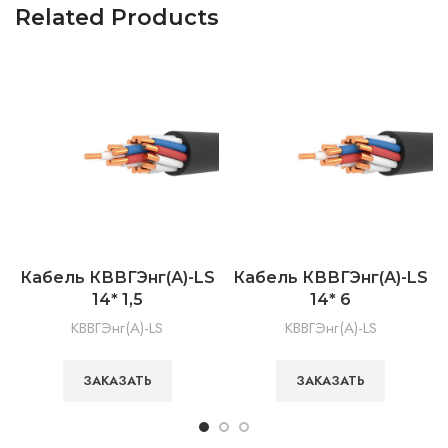
Related Products
Кабель КВВГЭнг(А)-LS
Кабель КВВГЭнг(А)-LS
14* 1,5
14* 6
КВВГЭнг(А)-LS
КВВГЭнг(А)-LS
ЗАКАЗАТЬ
ЗАКАЗАТЬ