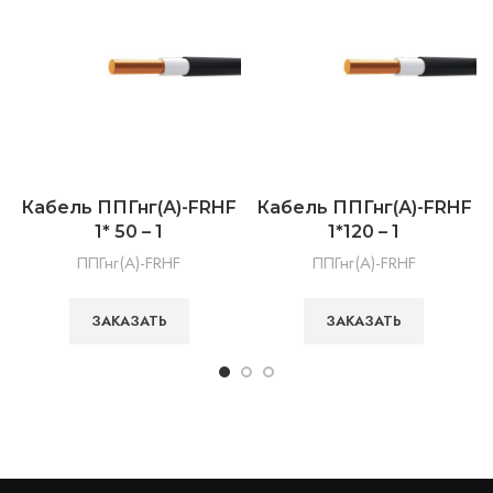
Кабель ППГнг(А)-FRHF
Кабель ППГнг(А)-FRHF
1* 50 – 1
1*120 – 1
ППГнг(А)-FRHF
ППГнг(А)-FRHF
ЗАКАЗАТЬ
ЗАКАЗАТЬ