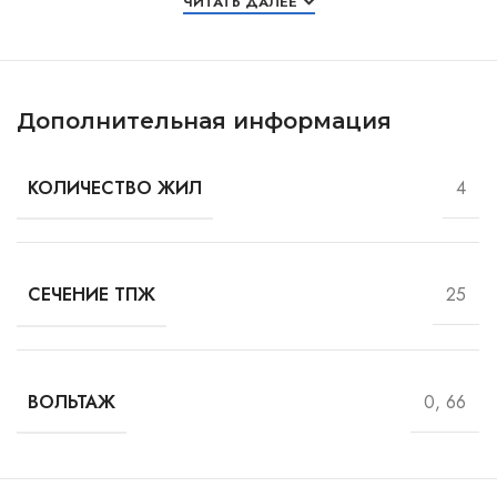
ЧИТАТЬ ДАЛЕЕ
Дополнительная информация
4
КОЛИЧЕСТВО ЖИЛ
25
СЕЧЕНИЕ ТПЖ
0, 66
ВОЛЬТАЖ