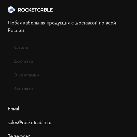
Любая кабельная продукция с доставкой по всей
России.
Каталог
Доставка
О компании
Контакты
Email:
sales@rocketcable.ru
Телефон: