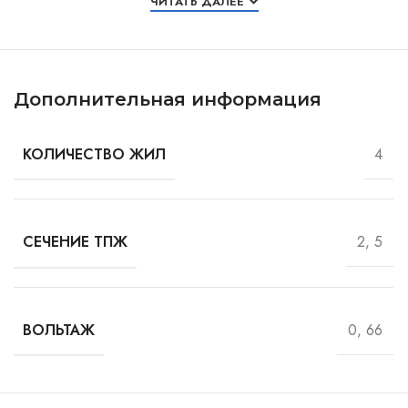
ЧИТАТЬ ДАЛЕЕ
Дополнительная информация
4
КОЛИЧЕСТВО ЖИЛ
2, 5
СЕЧЕНИЕ ТПЖ
0, 66
ВОЛЬТАЖ