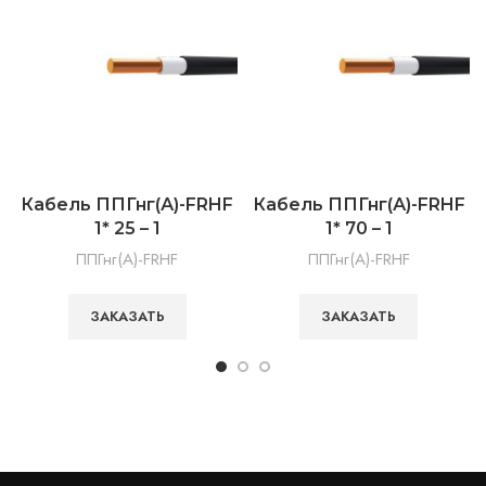
Кабель ППГнг(А)-FRHF
Кабель ППГнг(А)-FRHF
1* 25 – 1
1* 70 – 1
ППГнг(А)-FRHF
ППГнг(А)-FRHF
ЗАКАЗАТЬ
ЗАКАЗАТЬ