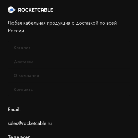
Любая кабельная продукция с доставкой по всей
России.
Каталог
Доставка
О компании
Контакты
Email:
sales@rocketcable.ru
Телефон: