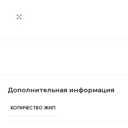
Click to enlarge
Особенности и характеристики
Дополнительная информация
КОЛИЧЕСТВО ЖИЛ