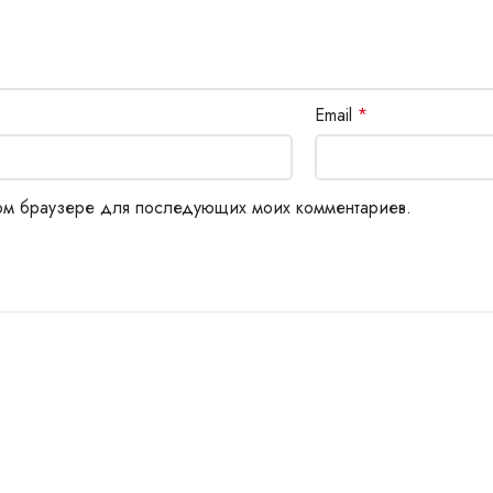
Email
*
этом браузере для последующих моих комментариев.