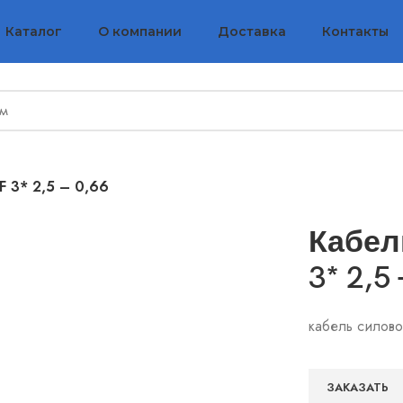
Каталог
О компании
Доставка
Контакты
F 3* 2,5 – 0,66
Кабел
3* 2,5 
кабель силово
ЗАКАЗАТЬ