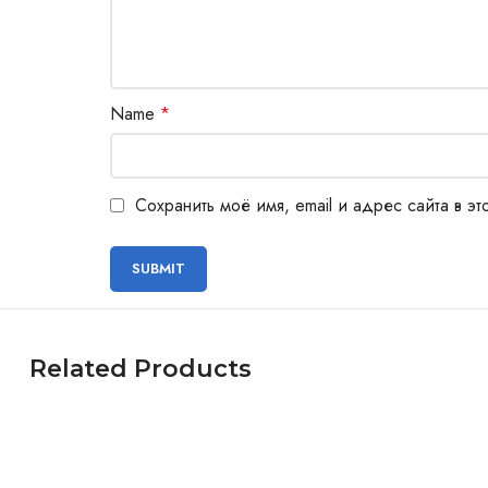
Name
*
Сохранить моё имя, email и адрес сайта в 
Related Products