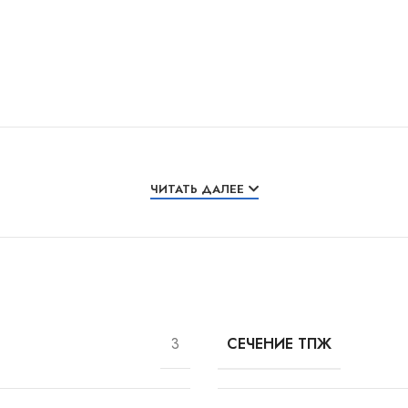
ЧИТАТЬ ДАЛЕЕ
3
СЕЧЕНИЕ ТПЖ