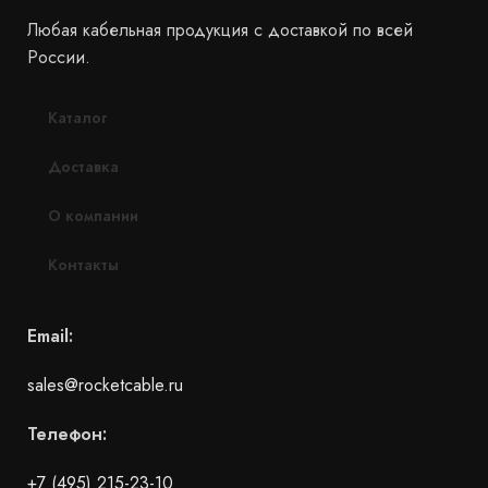
Любая кабельная продукция с доставкой по всей
России.
Каталог
Доставка
О компании
Контакты
Email:
sales@rocketcable.ru
Телефон:
+7 (495) 215-23-10