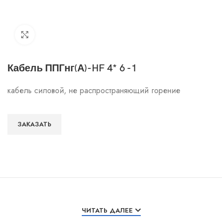
Click to enlarge
Кабель ППГнг(А)-HF 4* 6 -1
кабель силовой, не распространяющий горение
ЗАКАЗАТЬ
Особенности и характеристики
ЧИТАТЬ ДАЛЕЕ