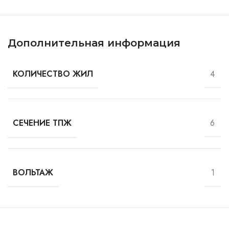
Дополнительная информация
4
КОЛИЧЕСТВО ЖИЛ
6
СЕЧЕНИЕ ТПЖ
1
ВОЛЬТАЖ