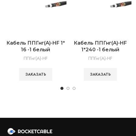
Кабель ППГнг(А)-HF 1*
Кабель ППГнг(А)-HF
16 -1 белый
1*240 -1 белый
ППГнг(А)-HF
ППГнг(А)-HF
ЗАКАЗАТЬ
ЗАКАЗАТЬ