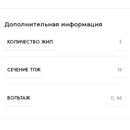
Дополнительная информация
5
КОЛИЧЕСТВО ЖИЛ
16
СЕЧЕНИЕ ТПЖ
0, 66
ВОЛЬТАЖ