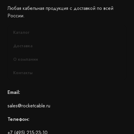
Любая кабельная продукция с доставкой по всей
России.
Каталог
Доставка
О компании
Контакты
Email:
sales@rocketcable.ru
Телефон:
+7 (495) 215-23-10