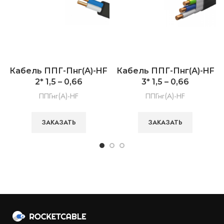
Кабель ППГ-Пнг(А)-HF
Кабель ППГ-Пнг(А)-HF
2* 1,5 – 0,66
3* 1,5 – 0,66
ППГнг(А)-HF
ППГнг(А)-HF
ЗАКАЗАТЬ
ЗАКАЗАТЬ