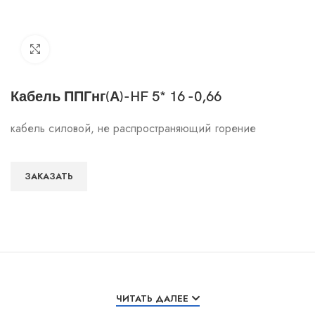
Click to enlarge
Кабель ППГнг(А)-HF 5* 16 -0,66
кабель силовой, не распространяющий горение
ЗАКАЗАТЬ
Особенности и характеристики
ЧИТАТЬ ДАЛЕЕ