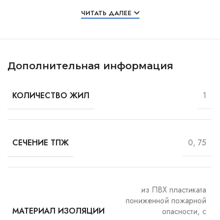
Особенности и характеристики
ЧИТАТЬ ДАЛЕЕ
Дополнительная информация
1
КОЛИЧЕСТВО ЖИЛ
0, 75
СЕЧЕНИЕ ТПЖ
из ПВХ пластиката
пониженной пожарной
опасности, с
МАТЕРИАЛ ИЗОЛЯЦИИ