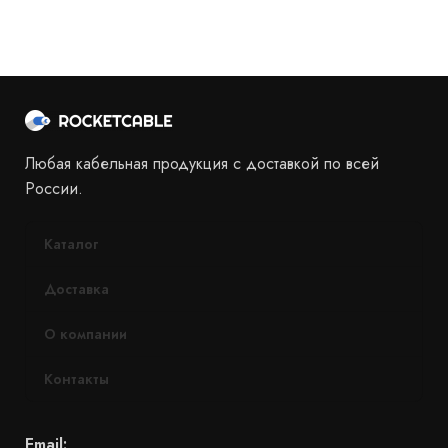
Любая кабельная продукция с доставкой по всей
России.
Каталог
Доставка
О компании
Контакты
Email: