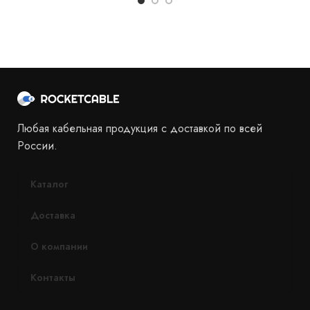
Любая кабельная продукция с доставкой по всей
России.
Каталог
Доставка
О компании
Контакты