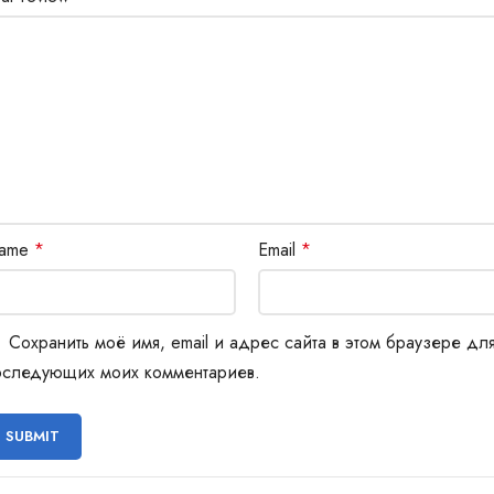
ame
*
Email
*
Сохранить моё имя, email и адрес сайта в этом браузере дл
оследующих моих комментариев.