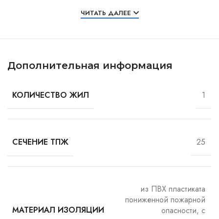
Особенности и характеристики
ЧИТАТЬ ДАЛЕЕ
Дополнительная информация
1
КОЛИЧЕСТВО ЖИЛ
25
СЕЧЕНИЕ ТПЖ
из ПВХ пластиката
пониженной пожарной
опасности, с
МАТЕРИАЛ ИЗОЛЯЦИИ