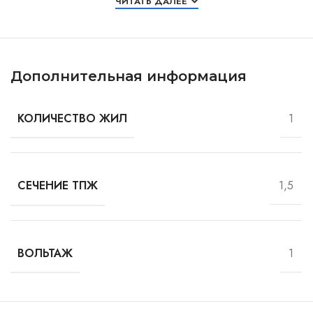
ЧИТАТЬ ДАЛЕЕ
Дополнительная информация
1
КОЛИЧЕСТВО ЖИЛ
1,5
СЕЧЕНИЕ ТПЖ
1
ВОЛЬТАЖ