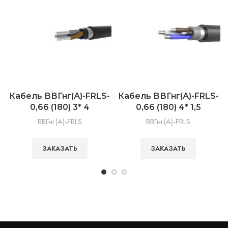
Кабель ВВГнг(А)-FRLS-
Кабель ВВГнг(А)-FRLS-
0,66 (180) 3* 4
0,66 (180) 4* 1,5
ВВГнг(А)-FRLS
ВВГнг(А)-FRLS
ЗАКАЗАТЬ
ЗАКАЗАТЬ