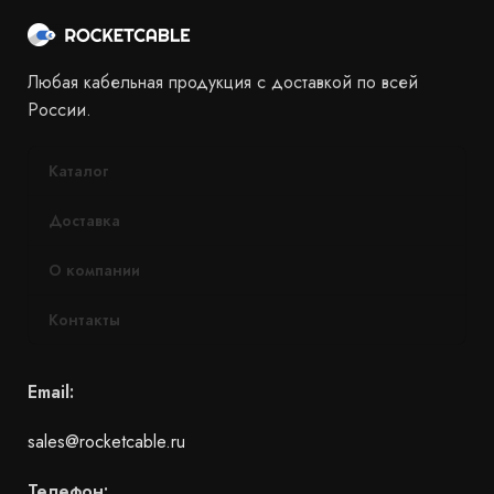
Любая кабельная продукция с доставкой по всей
России.
Каталог
Доставка
О компании
Контакты
Email:
sales@rocketcable.ru
Телефон: