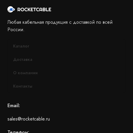
Любая кабельная продукция с доставкой по всей
России.
Каталог
Доставка
О компании
Контакты
Email:
sales@rocketcable.ru
Телефон: