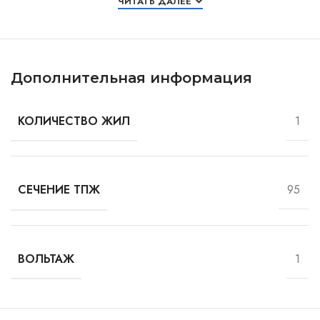
ЧИТАТЬ ДАЛЕЕ
Дополнительная информация
1
КОЛИЧЕСТВО ЖИЛ
95
СЕЧЕНИЕ ТПЖ
1
ВОЛЬТАЖ