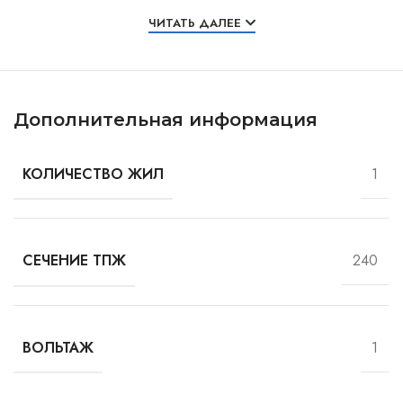
Особенности и характеристики
ЧИТАТЬ ДАЛЕЕ
Дополнительная информация
1
КОЛИЧЕСТВО ЖИЛ
240
СЕЧЕНИЕ ТПЖ
1
ВОЛЬТАЖ