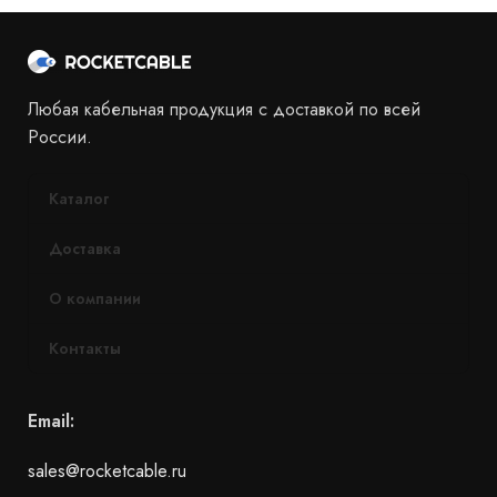
Любая кабельная продукция с доставкой по всей
России.
Каталог
Доставка
О компании
Контакты
Email:
sales@rocketcable.ru