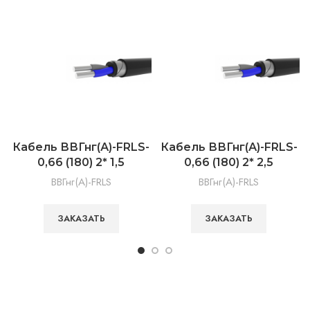
Кабель ВВГнг(А)-FRLS-
Кабель ВВГнг(А)-FRLS-
0,66 (180) 2* 1,5
0,66 (180) 2* 2,5
ВВГнг(А)-FRLS
ВВГнг(А)-FRLS
ЗАКАЗАТЬ
ЗАКАЗАТЬ