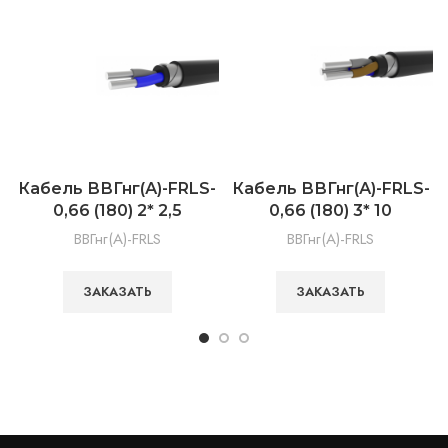
Кабель ВВГнг(А)-FRLS-
Кабель ВВГнг(А)-FRLS-
0,66 (180) 2* 2,5
0,66 (180) 3* 10
ВВГнг(А)-FRLS
ВВГнг(А)-FRLS
ЗАКАЗАТЬ
ЗАКАЗАТЬ