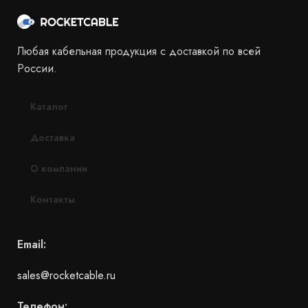
Любая кабельная продукция с доставкой по всей
России.
Каталог
Доставка
О компании
Контакты
Email:
sales@rocketcable.ru
Телефон: