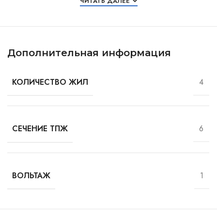
ЧИТАТЬ ДАЛЕЕ
Дополнительная информация
4
КОЛИЧЕСТВО ЖИЛ
6
СЕЧЕНИЕ ТПЖ
1
ВОЛЬТАЖ