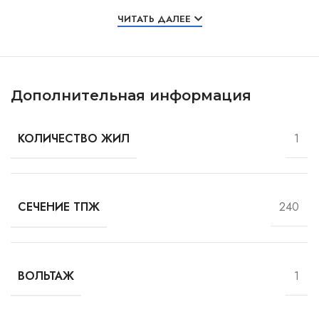
Особенности и характеристики
ЧИТАТЬ ДАЛЕЕ
Дополнительная информация
1
КОЛИЧЕСТВО ЖИЛ
240
СЕЧЕНИЕ ТПЖ
1
ВОЛЬТАЖ