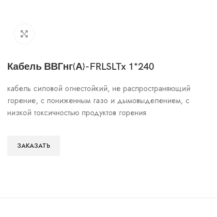
Click to enlarge
Кабель ВВГнг(А)-FRLSLTx 1*240
кабель силовой огнестойкий, не распространяющий
горение, с пониженным газо и дымовыделением, с
низкой токсичностью продуктов горения
ЗАКАЗАТЬ