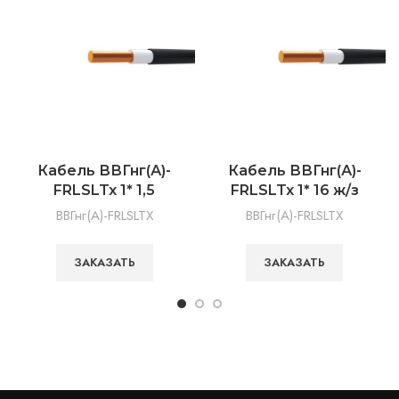
Кабель ВВГнг(А)-
Кабель ВВГнг(А)-
FRLSLTx 1* 1,5
FRLSLTx 1* 16 ж/з
ВВГнг(А)-FRLSLTX
ВВГнг(А)-FRLSLTX
ЗАКАЗАТЬ
ЗАКАЗАТЬ