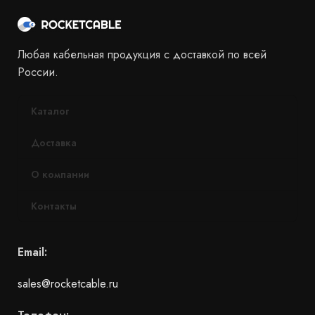
Любая кабельная продукция с доставкой по всей
России.
Каталог
Доставка
О компании
Контакты
Email:
sales@rocketcable.ru