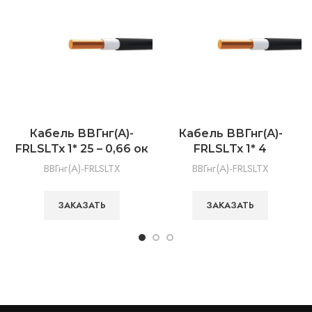
Кабель ВВГнг(А)-
Кабель ВВГнг(А)-
FRLSLTx 1* 25 – 0,66 ок
FRLSLTx 1* 4
ВВГнг(А)-FRLSLTX
ВВГнг(А)-FRLSLTX
ЗАКАЗАТЬ
ЗАКАЗАТЬ