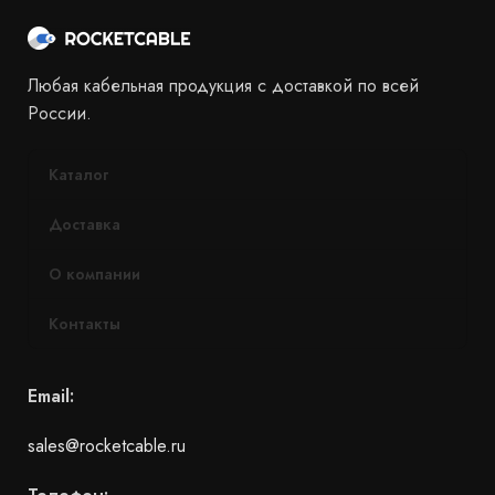
Любая кабельная продукция с доставкой по всей
России.
Каталог
Доставка
О компании
Контакты
Email:
sales@rocketcable.ru