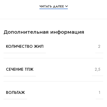
Особенности и характеристики
ЧИТАТЬ ДАЛЕЕ
Дополнительная информация
2
КОЛИЧЕСТВО ЖИЛ
2,5
СЕЧЕНИЕ ТПЖ
1
ВОЛЬТАЖ