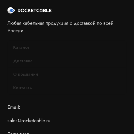
Любая кабельная продукция с доставкой по всей
России.
Каталог
Доставка
О компании
Контакты
Email:
sales@rocketcable.ru