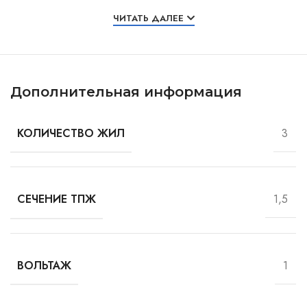
Особенности и характеристики
ЧИТАТЬ ДАЛЕЕ
Дополнительная информация
3
КОЛИЧЕСТВО ЖИЛ
1,5
СЕЧЕНИЕ ТПЖ
1
ВОЛЬТАЖ