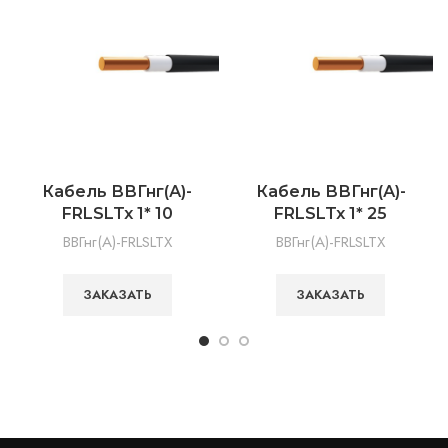
Кабель ВВГнг(А)-
Кабель ВВГнг(А)-
FRLSLTx 1* 10
FRLSLTx 1* 25
ВВГнг(А)-FRLSLTX
ВВГнг(А)-FRLSLTX
ЗАКАЗАТЬ
ЗАКАЗАТЬ