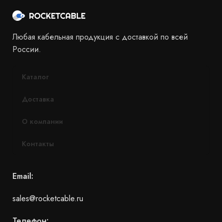
Любая кабельная продукция с доставкой по всей
России.
Каталог
Доставка
О компании
Контакты
Email:
sales@rocketcable.ru
Телефон: