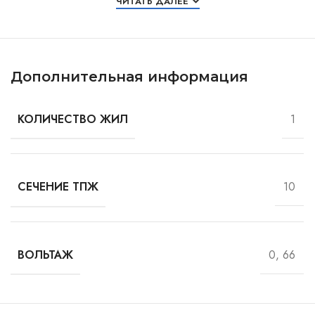
ЧИТАТЬ ДАЛЕЕ
Дополнительная информация
1
КОЛИЧЕСТВО ЖИЛ
10
СЕЧЕНИЕ ТПЖ
0, 66
ВОЛЬТАЖ