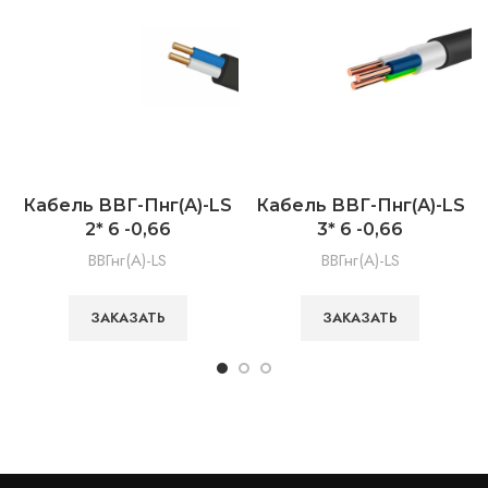
Кабель ВВГ-Пнг(А)-LS
Кабель ВВГ-Пнг(А)-LS
2* 6 -0,66
3* 6 -0,66
ВВГнг(А)-LS
ВВГнг(А)-LS
ЗАКАЗАТЬ
ЗАКАЗАТЬ