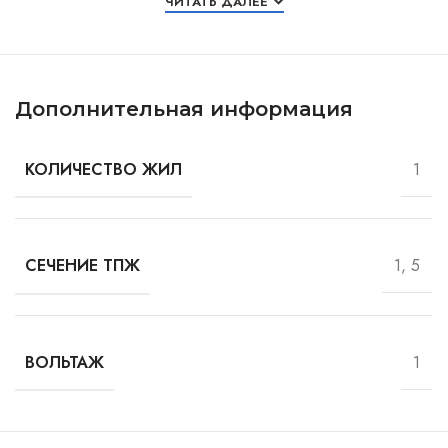
ЧИТАТЬ ДАЛЕЕ
Дополнительная информация
1
КОЛИЧЕСТВО ЖИЛ
1, 5
СЕЧЕНИЕ ТПЖ
1
ВОЛЬТАЖ