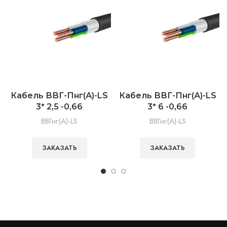
Кабель ВВГ-Пнг(А)-LS
Кабель ВВГ-Пнг(А)-LS
3* 2,5 -0,66
3* 6 -0,66
ВВГнг(А)-LS
ВВГнг(А)-LS
ЗАКАЗАТЬ
ЗАКАЗАТЬ