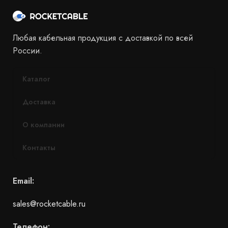
Любая кабельная продукция с доставкой по всей
России.
Каталог
Доставка
О компании
Контакты
Email:
sales@rocketcable.ru
Телефон: