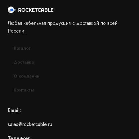
Любая кабельная продукция с доставкой по всей
России.
Каталог
Доставка
О компании
Контакты
Email:
sales@rocketcable.ru
Телефон: