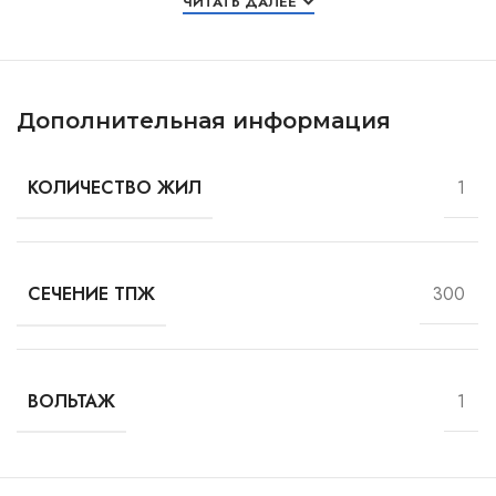
ЧИТАТЬ ДАЛЕЕ
Дополнительная информация
1
КОЛИЧЕСТВО ЖИЛ
300
СЕЧЕНИЕ ТПЖ
1
ВОЛЬТАЖ