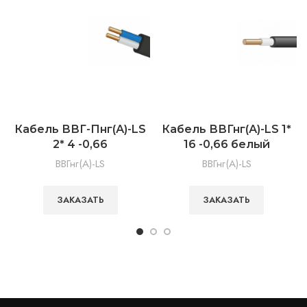
Кабель ВВГ-Пнг(А)-LS
Кабель ВВГнг(А)-LS 1*
2* 4 -0,66
16 -0,66 белый
ВВГнг(А)-LS
ВВГнг(А)-LS
ЗАКАЗАТЬ
ЗАКАЗАТЬ