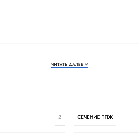
ЧИТАТЬ ДАЛЕЕ
2
СЕЧЕНИЕ ТПЖ