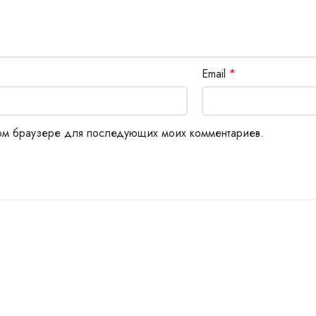
Email
*
этом браузере для последующих моих комментариев.