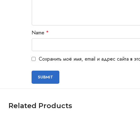
Name
*
Сохранить моё имя, email и адрес сайта в 
Related Products