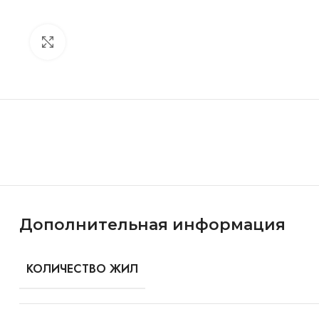
Click to enlarge
Особенности и характеристики
Дополнительная информация
КОЛИЧЕСТВО ЖИЛ