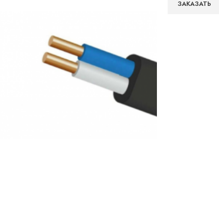
ЗАКАЗАТЬ