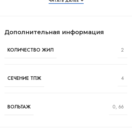
ЧИТАТЬ ДАЛЕЕ
Дополнительная информация
2
КОЛИЧЕСТВО ЖИЛ
4
СЕЧЕНИЕ ТПЖ
0, 66
ВОЛЬТАЖ