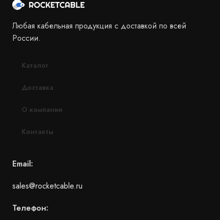
Любая кабельная продукция с доставкой по всей
России.
Каталог
Доставка
О компании
Контакты
Email:
sales@rocketcable.ru
Телефон: