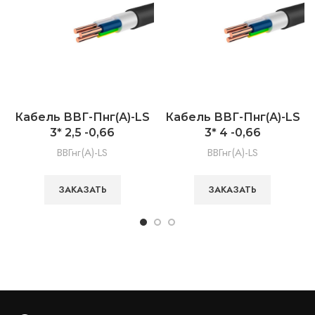
Кабель ВВГ-Пнг(А)-LS
Кабель ВВГ-Пнг(А)-LS
3* 2,5 -0,66
3* 4 -0,66
ВВГнг(А)-LS
ВВГнг(А)-LS
ЗАКАЗАТЬ
ЗАКАЗАТЬ