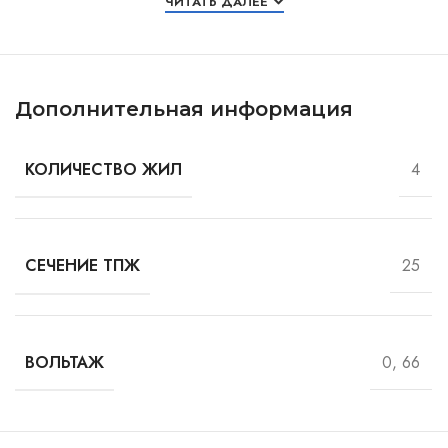
ЧИТАТЬ ДАЛЕЕ
Дополнительная информация
4
КОЛИЧЕСТВО ЖИЛ
25
СЕЧЕНИЕ ТПЖ
0, 66
ВОЛЬТАЖ