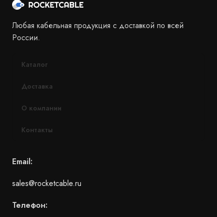
Любая кабельная продукция с доставкой по всей
России.
Каталог
Доставка
О компании
Контакты
Email:
sales@rocketcable.ru
Телефон: