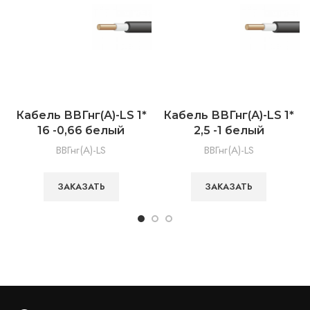
Кабель ВВГнг(А)-LS 1*
Кабель ВВГнг(А)-LS 1*
16 -0,66 белый
2,5 -1 белый
ВВГнг(А)-LS
ВВГнг(А)-LS
ЗАКАЗАТЬ
ЗАКАЗАТЬ