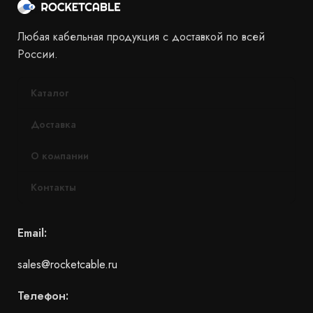
Любая кабельная продукция с доставкой по всей
России.
Каталог
Доставка
О компании
Контакты
Email:
sales@rocketcable.ru
Телефон: