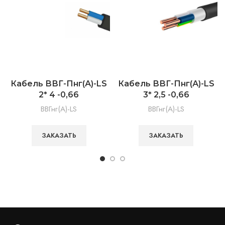
Кабель ВВГ-Пнг(А)-LS
Кабель ВВГ-Пнг(А)-LS
2* 4 -0,66
3* 2,5 -0,66
ВВГнг(А)-LS
ВВГнг(А)-LS
ЗАКАЗАТЬ
ЗАКАЗАТЬ