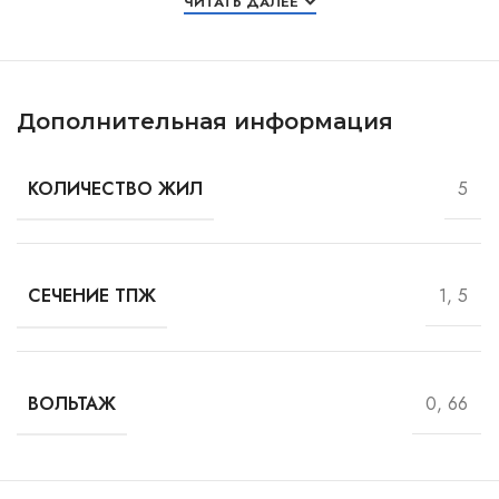
ЧИТАТЬ ДАЛЕЕ
Дополнительная информация
5
КОЛИЧЕСТВО ЖИЛ
1, 5
СЕЧЕНИЕ ТПЖ
0, 66
ВОЛЬТАЖ