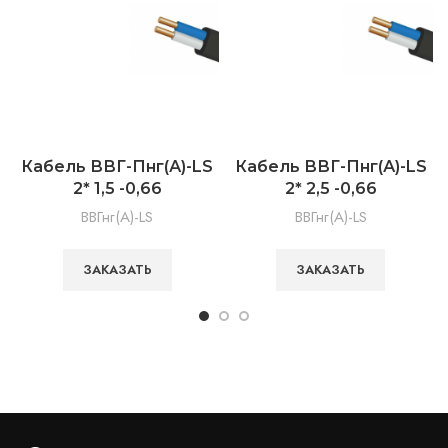
Кабель ВВГ-Пнг(А)-LS
Кабель ВВГ-Пнг(А)-LS
2* 1,5 -0,66
2* 2,5 -0,66
ВВГнг(А)-LS
ВВГнг(А)-LS
ЗАКАЗАТЬ
ЗАКАЗАТЬ