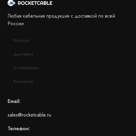
Любая кабельная продукция с доставкой по всей
России.
Каталог
Доставка
О компании
Контакты
Email:
sales@rocketcable.ru
Телефон: