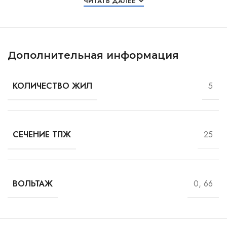
ЧИТАТЬ ДАЛЕЕ
Дополнительная информация
5
КОЛИЧЕСТВО ЖИЛ
25
СЕЧЕНИЕ ТПЖ
0, 66
ВОЛЬТАЖ