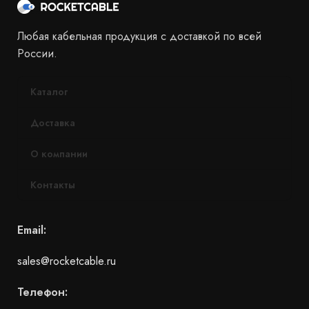
Любая кабельная продукция с доставкой по всей
России.
Каталог
Доставка
О компании
Контакты
Email:
sales@rocketcable.ru
Телефон: