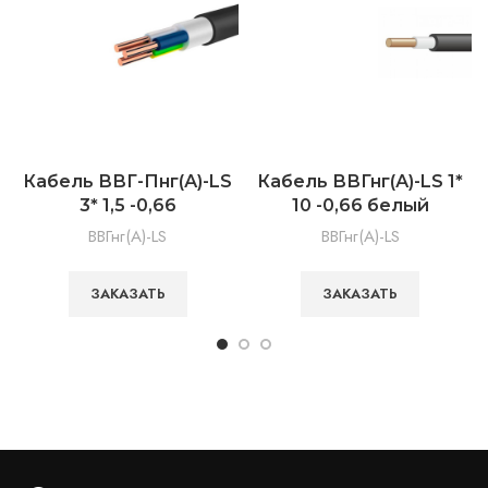
Кабель ВВГ-Пнг(А)-LS
Кабель ВВГнг(А)-LS 1*
3* 1,5 -0,66
10 -0,66 белый
ВВГнг(А)-LS
ВВГнг(А)-LS
ЗАКАЗАТЬ
ЗАКАЗАТЬ