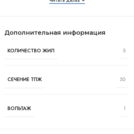
ЧИТАТЬ ДАЛЕЕ
Дополнительная информация
5
КОЛИЧЕСТВО ЖИЛ
50
СЕЧЕНИЕ ТПЖ
1
ВОЛЬТАЖ