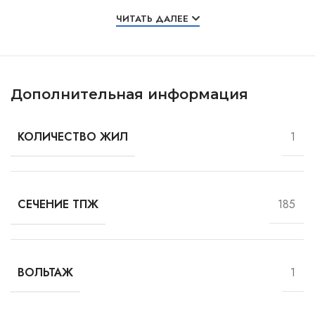
Особенности и характеристики
ЧИТАТЬ ДАЛЕЕ
Дополнительная информация
1
КОЛИЧЕСТВО ЖИЛ
185
СЕЧЕНИЕ ТПЖ
1
ВОЛЬТАЖ