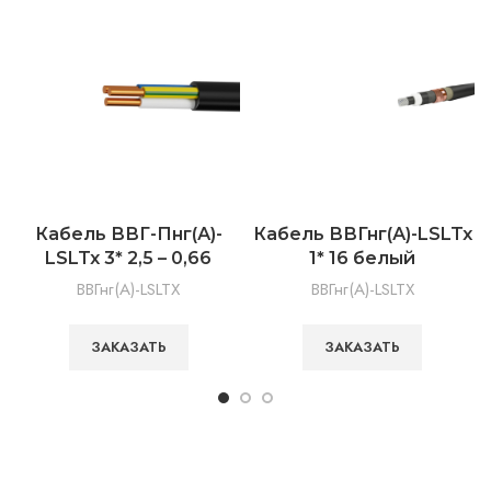
Кабель ВВГ-Пнг(А)-
Кабель ВВГнг(А)-LSLTx
LSLTx 3* 2,5 – 0,66
1* 16 белый
ВВГнг(А)-LSLTX
ВВГнг(А)-LSLTX
ЗАКАЗАТЬ
ЗАКАЗАТЬ