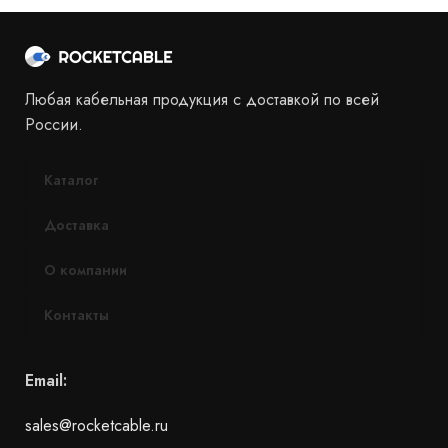
Любая кабельная продукция с доставкой по всей
России.
Каталог
Доставка
О компании
Контакты
Email:
sales@rocketcable.ru