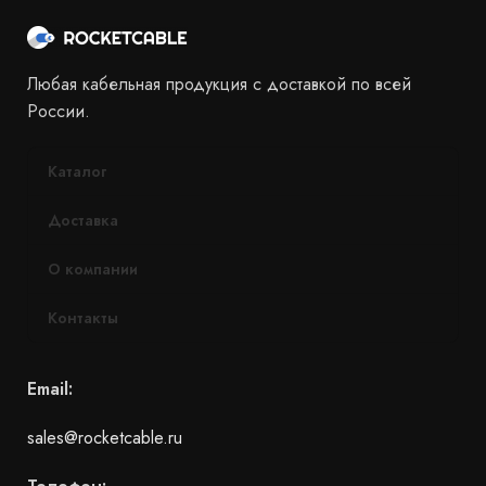
Любая кабельная продукция с доставкой по всей
России.
Каталог
Доставка
О компании
Контакты
Email:
sales@rocketcable.ru