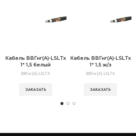
Кабель ВВГнг(А)-LSLTx
Кабель ВВГнг(А)-LSLTx
1* 1,5 белый
1* 1,5 ж/з
ВВГнг(А)-LSLTX
ВВГнг(А)-LSLTX
ЗАКАЗАТЬ
ЗАКАЗАТЬ