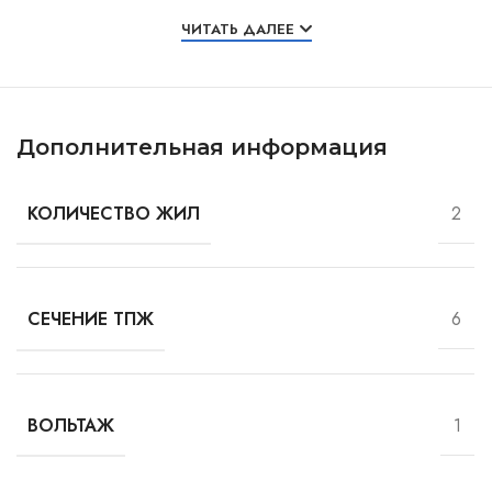
Особенности и характеристики
ЧИТАТЬ ДАЛЕЕ
Дополнительная информация
2
КОЛИЧЕСТВО ЖИЛ
6
СЕЧЕНИЕ ТПЖ
1
ВОЛЬТАЖ