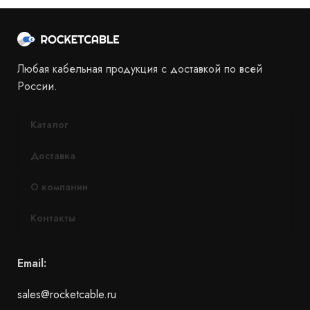
Любая кабельная продукция с доставкой по всей
России.
Каталог
Доставка
О компании
Контакты
Email:
sales@rocketcable.ru