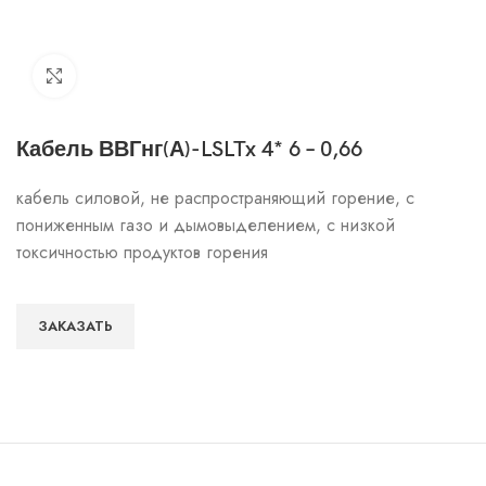
Click to enlarge
Кабель ВВГнг(А)-LSLTx 4* 6 – 0,66
кабель силовой, не распространяющий горение, с
пониженным газо и дымовыделением, с низкой
токсичностью продуктов горения
ЗАКАЗАТЬ