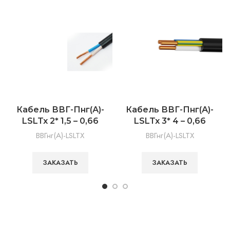
Кабель ВВГ-Пнг(А)-
Кабель ВВГ-Пнг(А)-
LSLTx 2* 1,5 – 0,66
LSLTx 3* 4 – 0,66
ВВГнг(А)-LSLTX
ВВГнг(А)-LSLTX
ЗАКАЗАТЬ
ЗАКАЗАТЬ