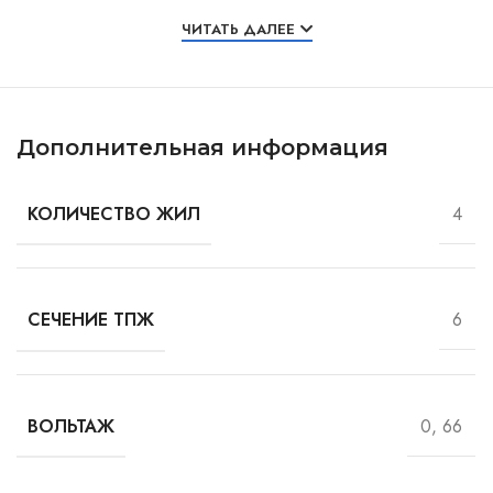
Особенности и характеристики
ЧИТАТЬ ДАЛЕЕ
Дополнительная информация
4
КОЛИЧЕСТВО ЖИЛ
6
СЕЧЕНИЕ ТПЖ
0, 66
ВОЛЬТАЖ