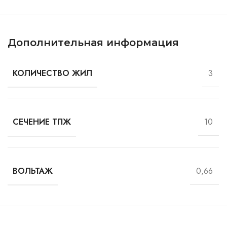
Дополнительная информация
3
КОЛИЧЕСТВО ЖИЛ
10
СЕЧЕНИЕ ТПЖ
0,66
ВОЛЬТАЖ