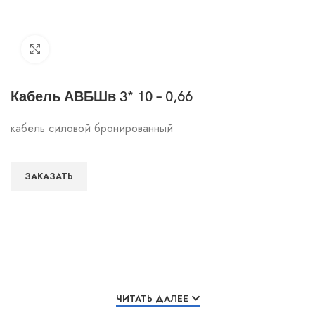
Click to enlarge
Кабель АВБШв 3* 10 – 0,66
кабель силовой бронированный
ЗАКАЗАТЬ
Особенности и характеристики
ЧИТАТЬ ДАЛЕЕ