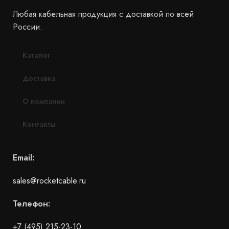
Любая кабельная продукция с доставкой по всей
России.
Каталог
Доставка
О компании
Контакты
Email:
sales@rocketcable.ru
Телефон:
+7 (495) 215-23-10