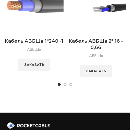
Кабель АВБШв 1*240 -1
Кабель АВБШв 2* 16 –
0,66
АВБШв
АВБШв
ЗАКАЗАТЬ
ЗАКАЗАТЬ