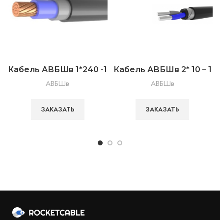
Кабель АВБШв 1*240 -1
Кабель АВБШв 2* 10 – 1
АВБШв
АВБШв
ЗАКАЗАТЬ
ЗАКАЗАТЬ