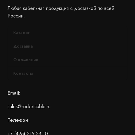
Любая кабельная продукция с доставкой по всей
России.
Каталог
Доставка
О компании
Контакты
Email:
sales@rocketcable.ru
Телефон:
+7 (495) 215-23-10