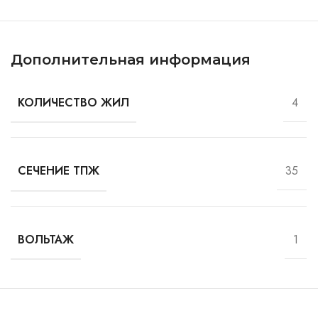
Дополнительная информация
4
КОЛИЧЕСТВО ЖИЛ
35
СЕЧЕНИЕ ТПЖ
1
ВОЛЬТАЖ