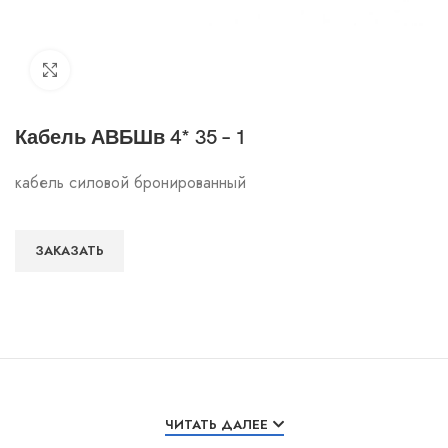
Click to enlarge
Кабель АВБШв 4* 35 – 1
кабель силовой бронированный
ЗАКАЗАТЬ
Особенности и характеристики
ЧИТАТЬ ДАЛЕЕ