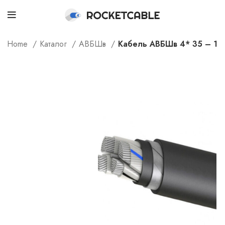
Home
Каталог
АВБШв
Кабель АВБШв 4* 35 – 1