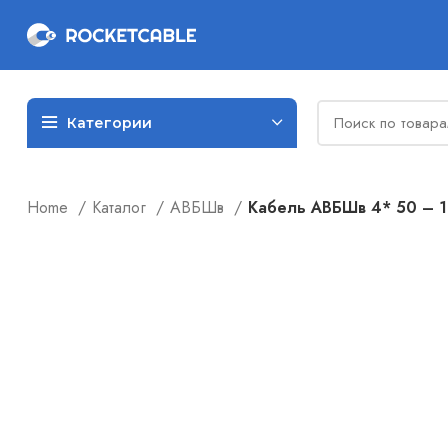
Категории
Home
Каталог
АВБШв
Кабель АВБШв 4* 50 – 1