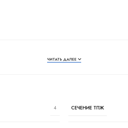
ЧИТАТЬ ДАЛЕЕ
4
СЕЧЕНИЕ ТПЖ