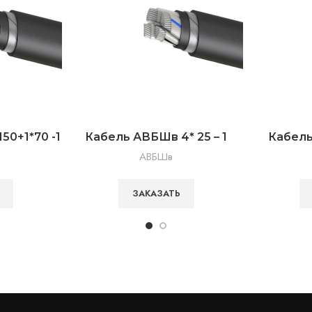
50+1*70 -1
Кабель АВБШв 4* 25 – 1
Кабель
АВБШв
ЗАКАЗАТЬ