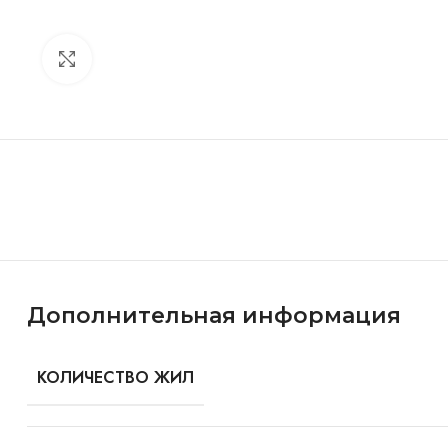
Click to enlarge
Особенности и характеристики
Дополнительная информация
КОЛИЧЕСТВО ЖИЛ