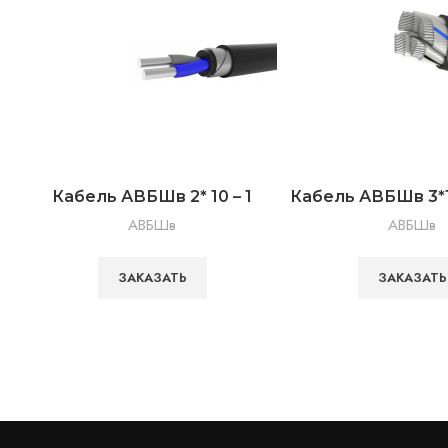
Кабель АВБШв 2* 10 – 1
Кабель АВБШв 3*1
АВБШв
АВБШв
ЗАКАЗАТЬ
ЗАКАЗАТЬ