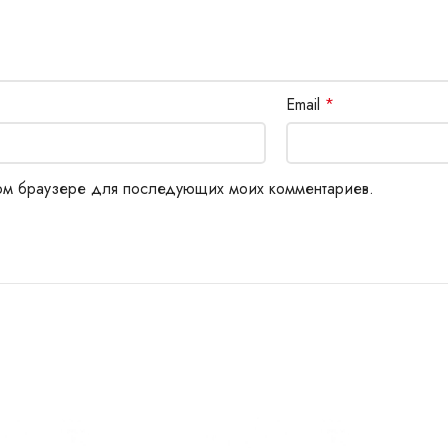
Email
*
этом браузере для последующих моих комментариев.