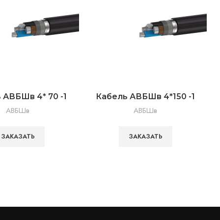
 АВБШв 4* 70 -1
Кабель АВБШв 4*150 -1
АВБШв
АВБШв
ЗАКАЗАТЬ
ЗАКАЗАТЬ