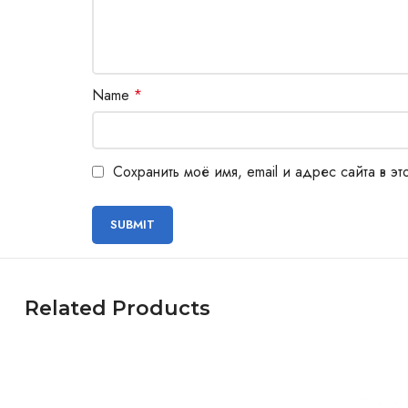
Name
*
Сохранить моё имя, email и адрес сайта в 
Related Products