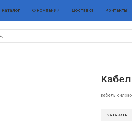
Каталог
О компании
Доставка
Контакты
Кабел
кабель силов
ЗАКАЗАТЬ