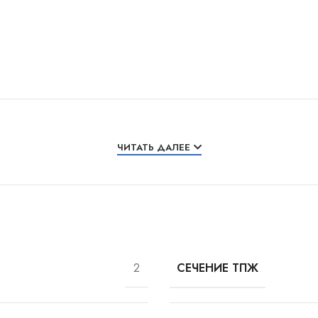
ЧИТАТЬ ДАЛЕЕ
2
СЕЧЕНИЕ ТПЖ