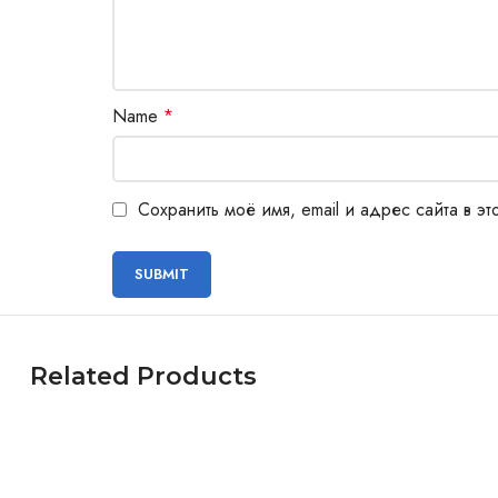
Name
*
Сохранить моё имя, email и адрес сайта в 
Related Products