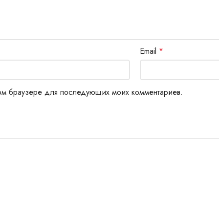
Email
*
этом браузере для последующих моих комментариев.