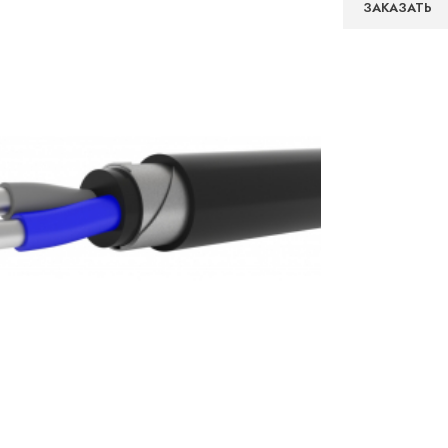
ЗАКАЗАТЬ