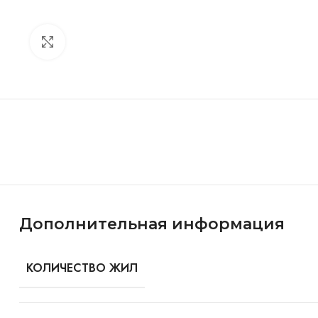
Click to enlarge
Особенности и характеристики
Дополнительная информация
КОЛИЧЕСТВО ЖИЛ