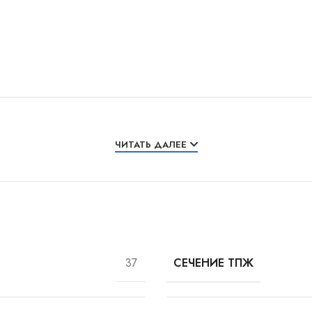
ЧИТАТЬ ДАЛЕЕ
37
СЕЧЕНИЕ ТПЖ