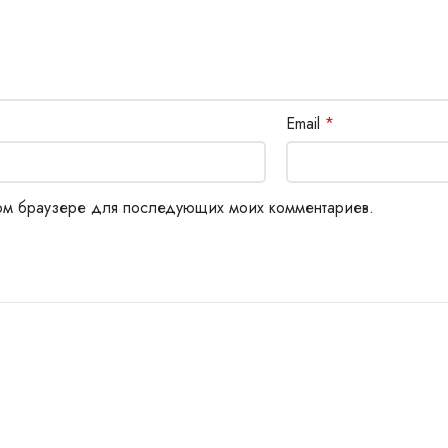
Email
*
этом браузере для последующих моих комментариев.