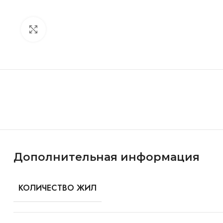
Click to enlarge
Особенности и характеристики
Дополнительная информация
КОЛИЧЕСТВО ЖИЛ