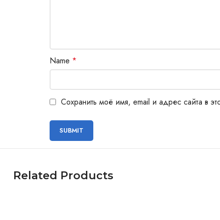
Name
*
Сохранить моё имя, email и адрес сайта в 
Related Products