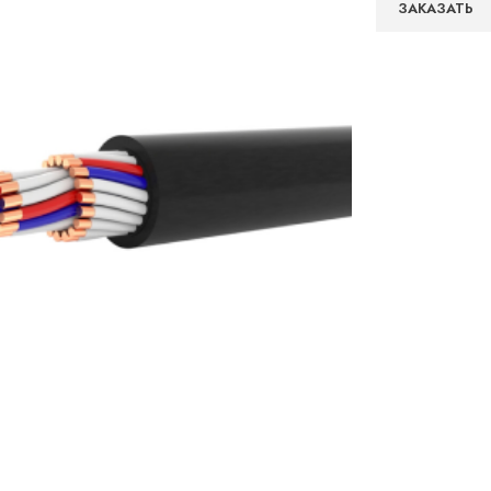
ЗАКАЗАТЬ