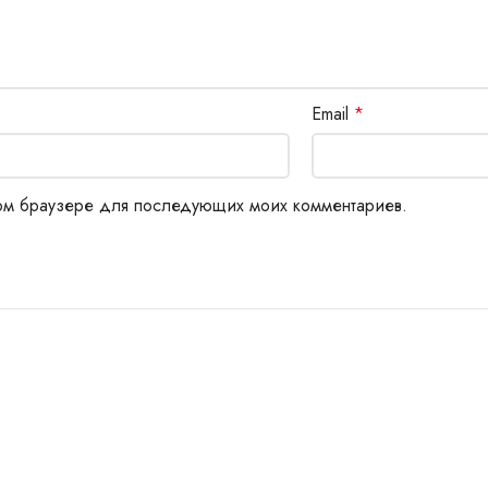
Email
*
этом браузере для последующих моих комментариев.