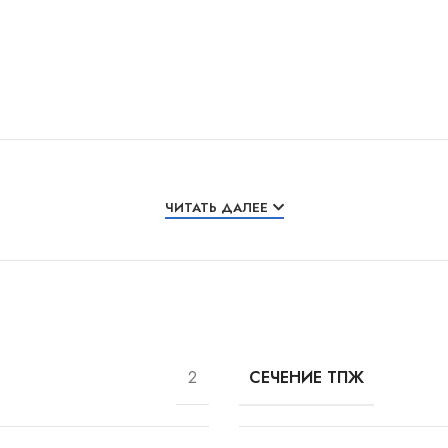
ЧИТАТЬ ДАЛЕЕ
2
СЕЧЕНИЕ ТПЖ