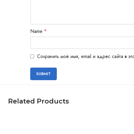
Name
*
Сохранить моё имя, email и адрес сайта в 
Related Products