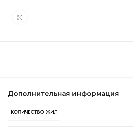
Click to enlarge
Особенности и характеристики
Дополнительная информация
КОЛИЧЕСТВО ЖИЛ