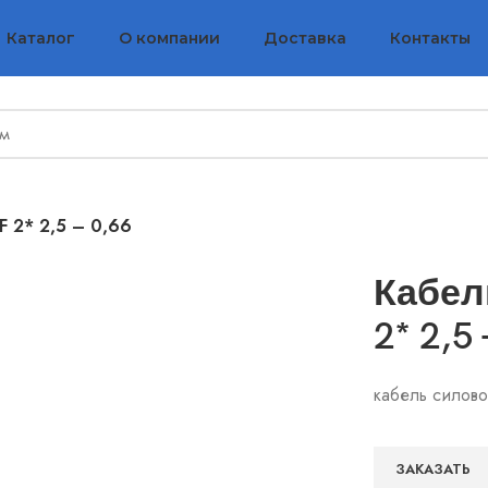
Каталог
О компании
Доставка
Контакты
F 2* 2,5 – 0,66
Кабел
2* 2,5 
кабель силово
ЗАКАЗАТЬ