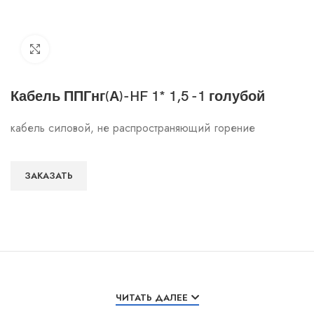
Click to enlarge
Кабель ППГнг(А)-HF 1* 1,5 -1 голубой
кабель силовой, не распространяющий горение
ЗАКАЗАТЬ
Особенности и характеристики
ЧИТАТЬ ДАЛЕЕ