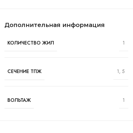
Дополнительная информация
1
КОЛИЧЕСТВО ЖИЛ
1, 5
СЕЧЕНИЕ ТПЖ
1
ВОЛЬТАЖ