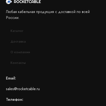
Любая кабельная продукция с доставкой по всей
России.
Каталог
Доставка
О компании
Контакты
Email:
sales@rocketcable.ru
Телефон: