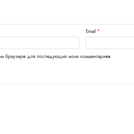
Email
*
этом браузере для последующих моих комментариев.