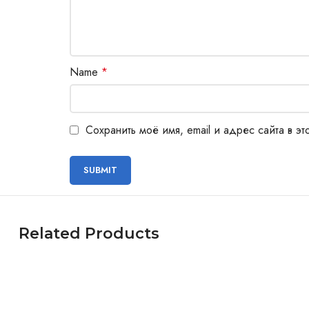
Name
*
Сохранить моё имя, email и адрес сайта в 
Related Products