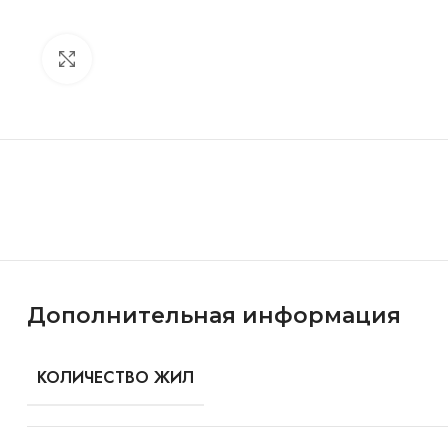
Click to enlarge
Особенности и характеристики
Дополнительная информация
КОЛИЧЕСТВО ЖИЛ