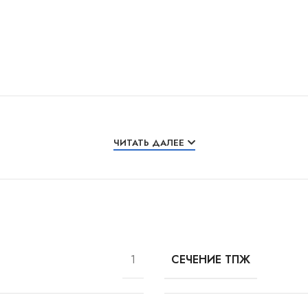
ЧИТАТЬ ДАЛЕЕ
1
СЕЧЕНИЕ ТПЖ