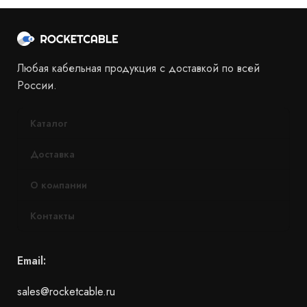
Любая кабельная продукция с доставкой по всей
России.
Каталог
Доставка
О компании
Контакты
Email:
sales@rocketcable.ru