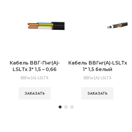
Кабель ВВГ-Пнг(А)-
Кабель ВВГнг(А)-LSLTx
LSLTx 3* 1,5 – 0,66
1* 1,5 белый
ВВГнг(А)-LSLTX
ВВГнг(А)-LSLTX
ЗАКАЗАТЬ
ЗАКАЗАТЬ