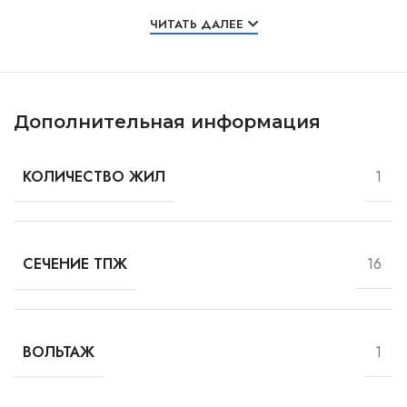
Особенности и характеристики
ЧИТАТЬ ДАЛЕЕ
Дополнительная информация
1
КОЛИЧЕСТВО ЖИЛ
16
СЕЧЕНИЕ ТПЖ
1
ВОЛЬТАЖ