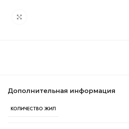
Click to enlarge
Особенности и характеристики
Дополнительная информация
КОЛИЧЕСТВО ЖИЛ