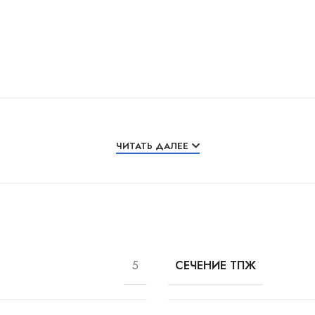
ЧИТАТЬ ДАЛЕЕ
5
СЕЧЕНИЕ ТПЖ