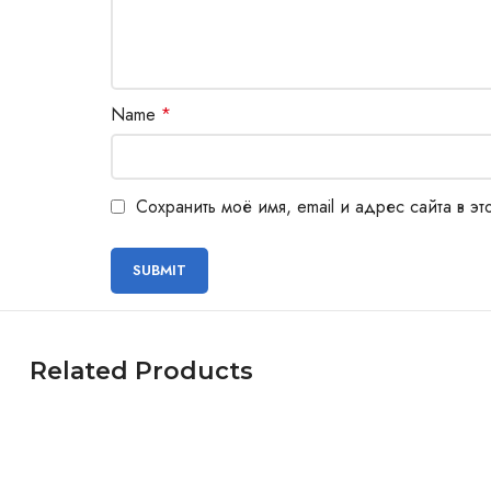
Name
*
Сохранить моё имя, email и адрес сайта в 
Related Products