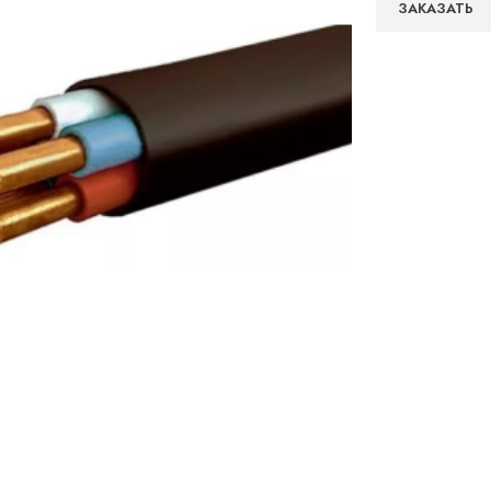
ЗАКАЗАТЬ