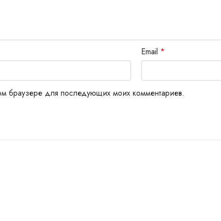
Email
*
этом браузере для последующих моих комментариев.