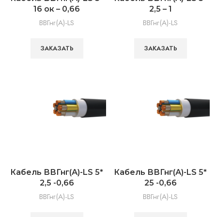
16 ок – 0,66
2,5 – 1
ВВГнг(А)-LS
ВВГнг(А)-LS
ЗАКАЗАТЬ
ЗАКАЗАТЬ
Кабель ВВГнг(А)-LS 5*
Кабель ВВГнг(А)-LS 5*
2,5 -0,66
25 -0,66
ВВГнг(А)-LS
ВВГнг(А)-LS