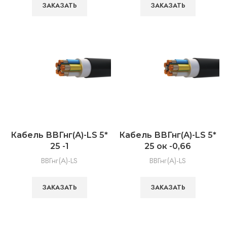
ЗАКАЗАТЬ
ЗАКАЗАТЬ
Кабель ВВГнг(А)-LS 5*
Кабель ВВГнг(А)-LS 5*
25 -1
25 ок -0,66
ВВГнг(А)-LS
ВВГнг(А)-LS
ЗАКАЗАТЬ
ЗАКАЗАТЬ