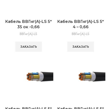
Кабель ВВГнг(А)-LS 5*
Кабель ВВГнг(А)-LS 5*
35 ок -0,66
4 – 0,66
ВВГнг(А)-LS
ВВГнг(А)-LS
ЗАКАЗАТЬ
ЗАКАЗАТЬ
Кабель ВВГнг(А)-LS 5*
Кабель ВВГнг(А)-LS 5*