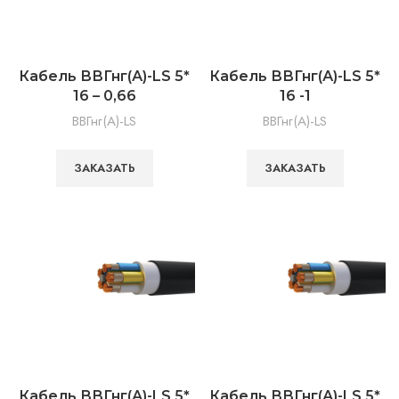
Кабель ВВГнг(А)-LS 5*
Кабель ВВГнг(А)-LS 5*
16 – 0,66
16 -1
ВВГнг(А)-LS
ВВГнг(А)-LS
ЗАКАЗАТЬ
ЗАКАЗАТЬ
Кабель ВВГнг(А)-LS 5*
Кабель ВВГнг(А)-LS 5*