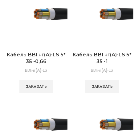
Кабель ВВГнг(А)-LS 5*
Кабель ВВГнг(А)-LS 5*
35 -0,66
35 -1
ВВГнг(А)-LS
ВВГнг(А)-LS
ЗАКАЗАТЬ
ЗАКАЗАТЬ