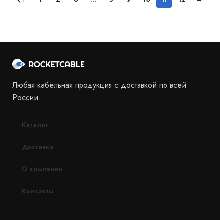
←
Любая кабельная продукция с доставкой по всей
России.
Каталог
Доставка
О компании
Контакты