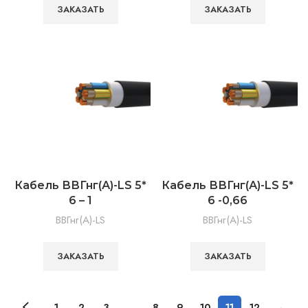
ЗАКАЗАТЬ
ЗАКАЗАТЬ
Кабель ВВГнг(А)-LS 5*
Кабель ВВГнг(А)-LS 5*
6 – 1
6 -0,66
ВВГнг(А)-LS
ВВГнг(А)-LS
ЗАКАЗАТЬ
ЗАКАЗАТЬ
1
2
3
…
8
9
10
11
12
→