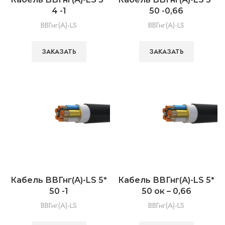
4 -1
50 -0,66
ВВГнг(А)-LS
ВВГнг(А)-LS
ЗАКАЗАТЬ
ЗАКАЗАТЬ
Кабель ВВГнг(А)-LS 5*
Кабель ВВГнг(А)-LS 5*
50 -1
50 ок – 0,66
ВВГнг(А)-LS
ВВГнг(А)-LS