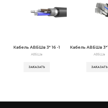
Кабель АВБШв 3* 16 -1
Кабель АВБШв 3*1
АВБШв
АВБШв
ЗАКАЗАТЬ
ЗАКАЗАТЬ