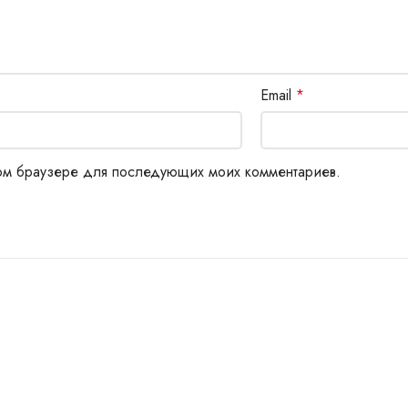
Email
*
этом браузере для последующих моих комментариев.