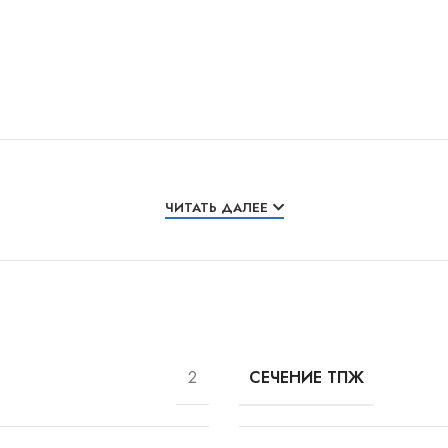
ЧИТАТЬ ДАЛЕЕ
2
СЕЧЕНИЕ ТПЖ