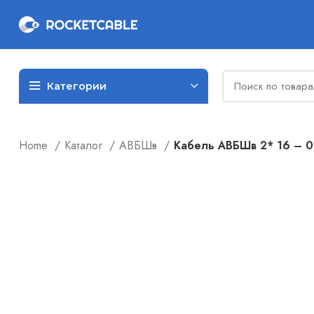
Категории
Home
Каталог
АВБШв
Кабель АВБШв 2* 16 – 0