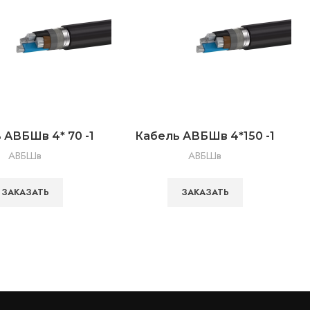
 АВБШв 4* 70 -1
Кабель АВБШв 4*150 -1
АВБШв
АВБШв
ЗАКАЗАТЬ
ЗАКАЗАТЬ