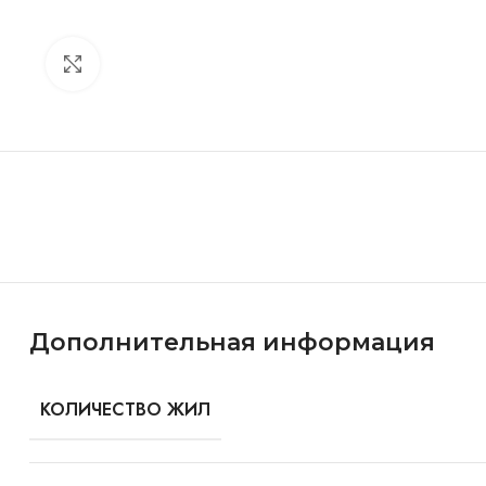
Click to enlarge
Особенности и характеристики
Дополнительная информация
КОЛИЧЕСТВО ЖИЛ