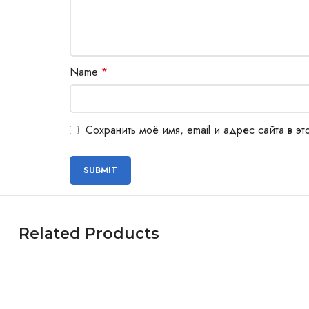
Name
*
Сохранить моё имя, email и адрес сайта в 
Related Products