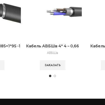
85+1*95 -1
Кабель АВБШв 4* 4 – 0,66
Кабель
АВБШв
ЗАКАЗАТЬ