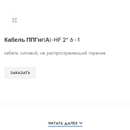
Click to enlarge
Кабель ППГнг(А)-HF 2* 6 -1
кабель силовой, не распространяющий горение
ЗАКАЗАТЬ
Особенности и характеристики
ЧИТАТЬ ДАЛЕЕ