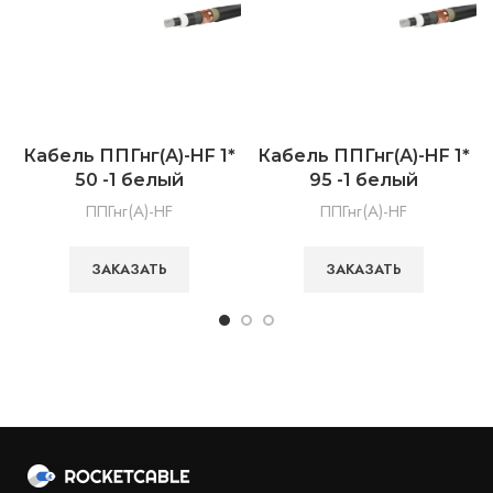
Кабель ППГнг(А)-HF 1*
Кабель ППГнг(А)-HF 1*
50 -1 белый
95 -1 белый
ППГнг(А)-HF
ППГнг(А)-HF
ЗАКАЗАТЬ
ЗАКАЗАТЬ