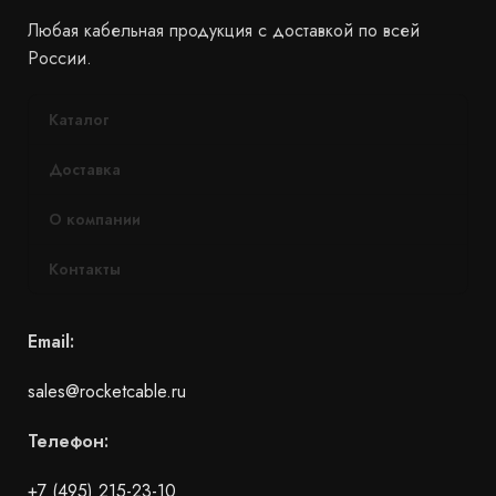
Любая кабельная продукция с доставкой по всей
России.
Каталог
Доставка
О компании
Контакты
Email:
sales@rocketcable.ru
Телефон:
+7 (495) 215-23-10