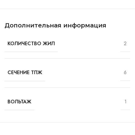
Дополнительная информация
2
КОЛИЧЕСТВО ЖИЛ
6
СЕЧЕНИЕ ТПЖ
1
ВОЛЬТАЖ