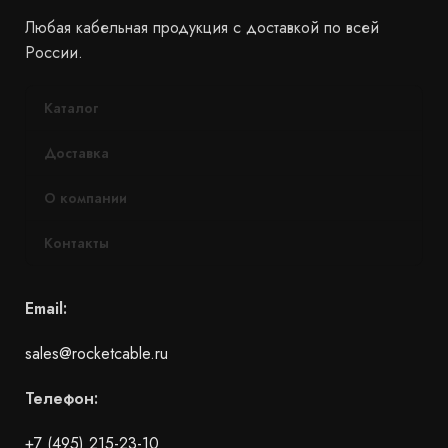
Любая кабельная продукция с доставкой по всей
России.
Каталог
Доставка
О компании
Контакты
Email:
sales@rocketcable.ru
Телефон:
+7 (495) 215-23-10