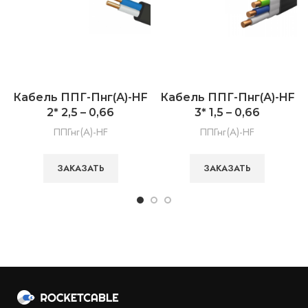
Кабель ППГ-Пнг(А)-HF
Кабель ППГ-Пнг(А)-HF
2* 2,5 – 0,66
3* 1,5 – 0,66
ППГнг(А)-HF
ППГнг(А)-HF
ЗАКАЗАТЬ
ЗАКАЗАТЬ