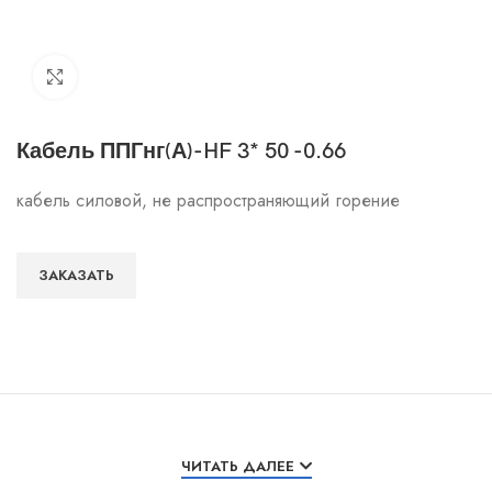
Click to enlarge
Кабель ППГнг(А)-HF 3* 50 -0.66
кабель силовой, не распространяющий горение
ЗАКАЗАТЬ
Особенности и характеристики
ЧИТАТЬ ДАЛЕЕ