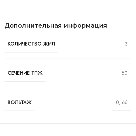
Дополнительная информация
3
КОЛИЧЕСТВО ЖИЛ
50
СЕЧЕНИЕ ТПЖ
0, 66
ВОЛЬТАЖ