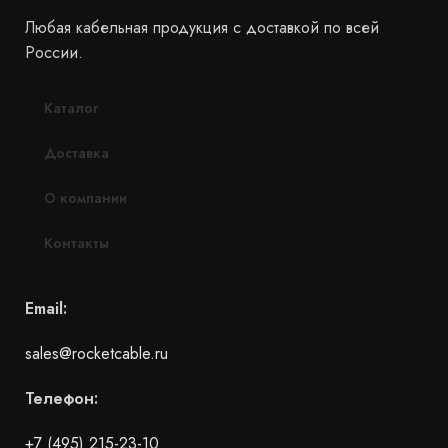
Любая кабельная продукция с доставкой по всей
России.
Каталог
Доставка
О компании
Контакты
Email:
sales@rocketcable.ru
Телефон:
+7 (495) 215-23-10