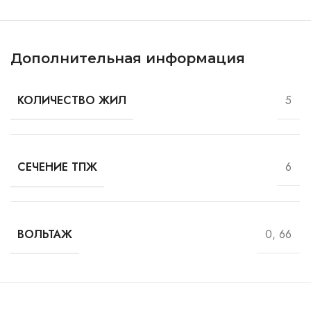
Дополнительная информация
5
КОЛИЧЕСТВО ЖИЛ
6
СЕЧЕНИЕ ТПЖ
0, 66
ВОЛЬТАЖ