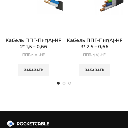
Кабель ППГ-Пнг(А)-HF
Кабель ППГ-Пнг(А)-HF
2* 1,5 – 0,66
3* 2,5 – 0,66
ППГнг(А)-HF
ППГнг(А)-HF
ЗАКАЗАТЬ
ЗАКАЗАТЬ